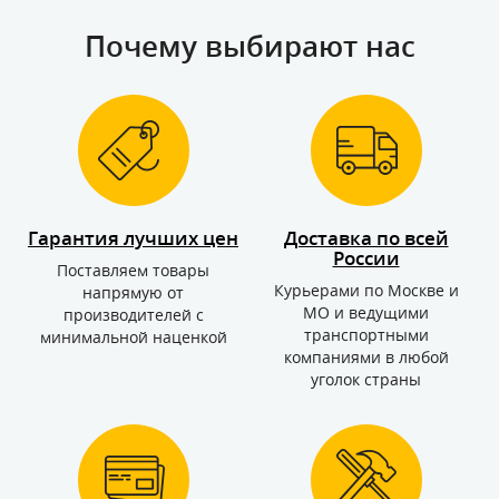
Почему выбирают нас
Гарантия лучших цен
Доставка по всей
России
Поставляем товары
Курьерами по Москве и
напрямую от
МО и ведущими
производителей с
транспортными
минимальной наценкой
компаниями в любой
уголок страны