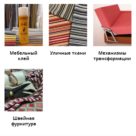
Мебельный
Уличные ткани
Механизмы
клей
трансформации
Швейная
фурнитура