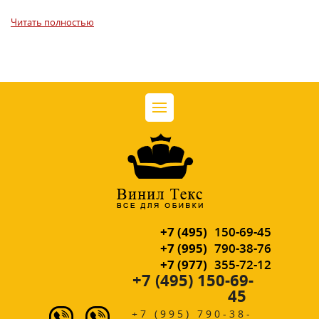
Читать полностью
+7 (495)
150-69-45
+7 (995)
790-38-76
+7 (977)
355-72-12
+7 (495) 150-69-
45
+7 (995) 790-38-