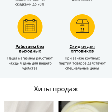
скидками до 70%
Работаем без
Скидки для
выходных
оптовиков
Наши магазины работают
При заказе крупных
каждый день для вашего
партий товаров действуют
удобства
специальные цены
Хиты продаж