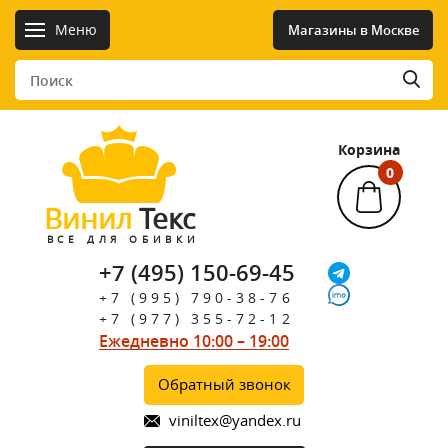
Меню
Магазины в Москве
Корзина
0
Винил
Текс
ВСЕ ДЛЯ ОБИВКИ
+7 (495) 150-69-45
+7 (995) 790-38-76
+7 (977) 355-72-12
Ежедневно 10:00 – 19:00
Обратный звонок
viniltex@yandex.ru