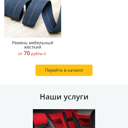
Ремень мебельный
жёсткий
70
от
руб/м.п.
Перейти в каталог
Наши услуги