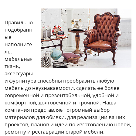
Правильно
подобранн
ые
наполните
ль,
мебельная
ткань,
аксессуары
и фурнитура способны преобразить любую
мебель до неузнаваемости, сделать ее более
современной и презентабельной, удобной и
комфортной, долговечной и прочной. Наша
компания представляет огромный выбор
материалов для обивки, для реализации ваших
проектов, планов и идей по изготовлению новой,
ремонту и реставрации старой мебели.