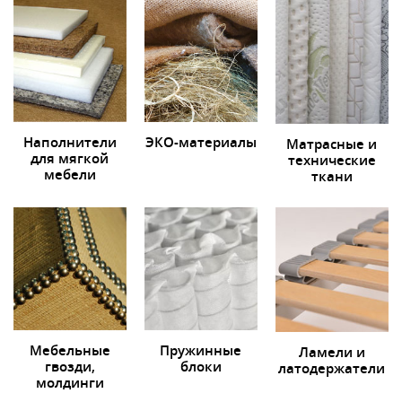
Наполнители
ЭКО-материалы
Матрасные и
для мягкой
технические
мебели
ткани
Мебельные
Пружинные
Ламели и
гвозди,
блоки
латодержатели
молдинги