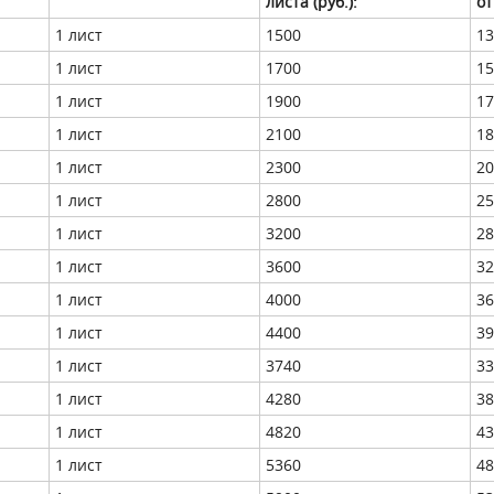
листа (руб.):
от
1 лист
1500
13
1 лист
1700
15
1 лист
1900
17
1 лист
2100
18
1 лист
2300
20
1 лист
2800
25
1 лист
3200
28
1 лист
3600
32
1 лист
4000
36
1 лист
4400
39
1 лист
3740
33
1 лист
4280
38
1 лист
4820
43
1 лист
5360
48