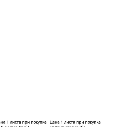
на 1 листа при покупке
Цена 1 листа при покупке