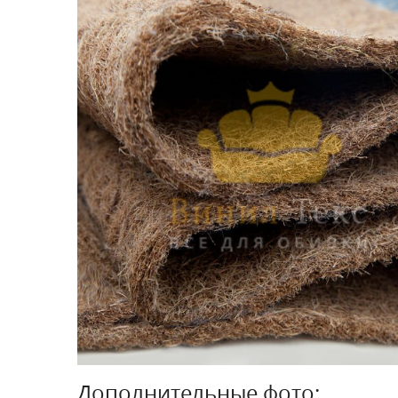
Дополнительные фото: