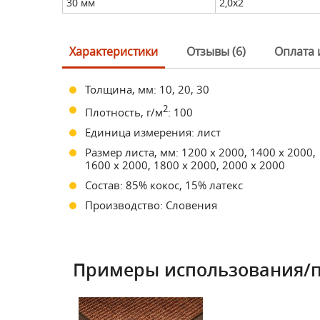
30 мм
2,0х2
Характеристики
Отзывы (6)
Оплата 
Толщина, мм: 10, 20, 30
2
Плотность, г/м
: 100
Единица измерения: лист
Размер листа, мм: 1200 х 2000, 1400 х 2000,
1600 х 2000, 1800 х 2000, 2000 х 2000
Состав: 85% кокос, 15% латекс
Производство: Словения
Примеры использования/