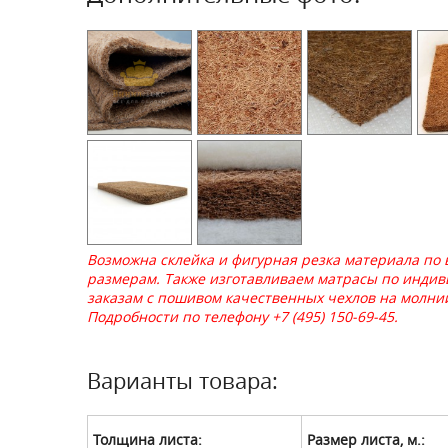
Возможна склейка и фигурная резка материала по
размерам. Также изготавливаем матрасы по инди
заказам с пошивом качественных чехлов на молни
Подробности по телефону +7 (495) 150-69-45.
Варианты товара:
Толщина листа:
Размер листа, м.: