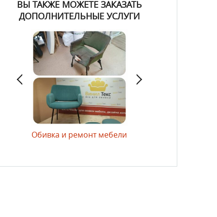
ВЫ ТАКЖЕ МОЖЕТЕ ЗАКАЗАТЬ
ДОПОЛНИТЕЛЬНЫЕ УСЛУГИ
лий
Обивка и ремонт мебели
Изготовление матрас
и подушек для мебел