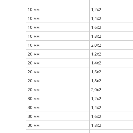
10 мм
1,2х2
10 мм
1,4х2
10 мм
1,6х2
10 мм
1,8х2
10 мм
2,0х2
20 мм
1,2х2
20 мм
1,4х2
20 мм
1,6х2
20 мм
1,8х2
20 мм
2,0х2
30 мм
1,2х2
30 мм
1,4х2
30 мм
1,6х2
30 мм
1,8х2