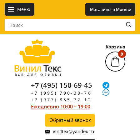
Меню
Магазины в Москве
Корзина
0
Винил
Текс
ВСЕ ДЛЯ ОБИВКИ
+7 (495) 150-69-45
+7 (995) 790-38-76
+7 (977) 355-72-12
Ежедневно 10:00 – 19:00
Обратный звонок
viniltex@yandex.ru