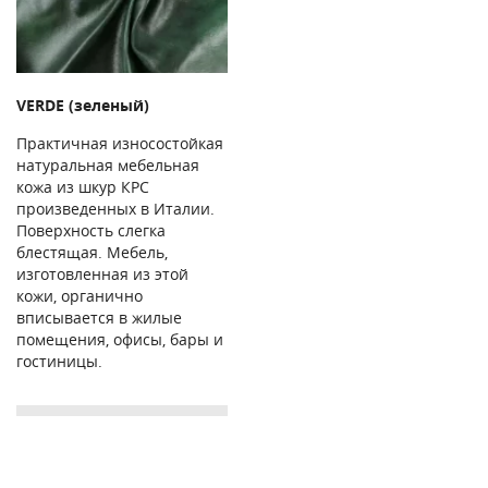
VERDE (зеленый)
Практичная износостойкая
натуральная мебельная
кожа из шкур КРС
произведенных в Италии.
Поверхность слегка
блестящая. Мебель,
изготовленная из этой
кожи, органично
вписывается в жилые
помещения, офисы, бары и
гостиницы.