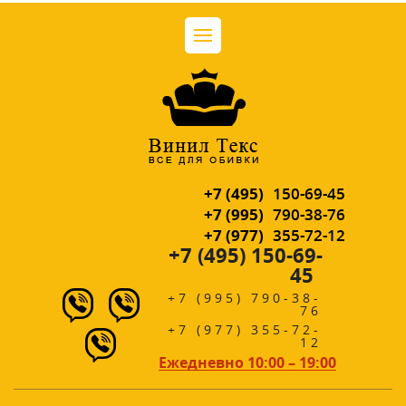
+7 (495)
150-69-45
+7 (995)
790-38-76
+7 (977)
355-72-12
+7 (495) 150-69-
45
+7 (995) 790-38-
76
+7 (977) 355-72-
12
Ежедневно 10:00 – 19:00