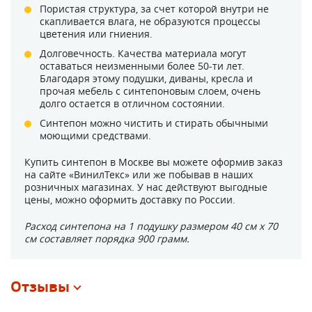
Пористая структура, за счет которой внутри не
скапливается влага, не образуются процессы
цветения или гниения.
Долговечность. Качества материала могут
оставаться неизменными более 50-ти лет.
Благодаря этому подушки, диваны, кресла и
прочая мебель с синтепоновым слоем, очень
долго остается в отличном состоянии.
Синтепон можно чистить и стирать обычными
моющими средствами.
Купить синтепон в Москве вы можете оформив заказ
на сайте «ВинилТекс» или же побывав в наших
розничных магазинах. У нас действуют выгодные
цены, можно оформить доставку по России.
Расход синтепона на 1 подушку размером 40 см х 70
см составляет порядка 900 грамм.
Отзывы