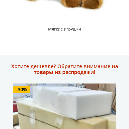
Мягкие игрушки
Хотите дешевле? Обратите внимание на
товары из распродажи!
-30%
-