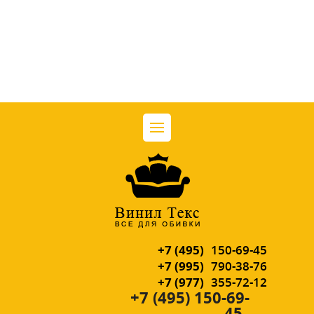
+7 (495)
150-69-45
+7 (995)
790-38-76
+7 (977)
355-72-12
+7 (495) 150-69-
45