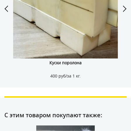
Куски поролона
400 руб/за 1 кг.
С этим товаром покупают также: