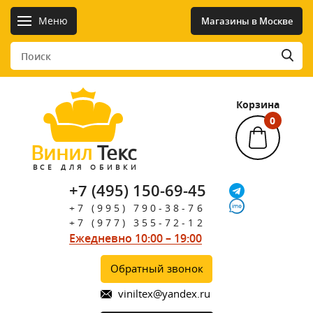
Меню
Магазины в Москве
Корзина
0
Винил
Текс
ВСЕ ДЛЯ ОБИВКИ
+7 (495) 150-69-45
+7 (995) 790-38-76
+7 (977) 355-72-12
Ежедневно 10:00 – 19:00
Обратный звонок
viniltex@yandex.ru