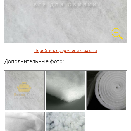
Перейти к оформлению заказа
Дополнительные фото: