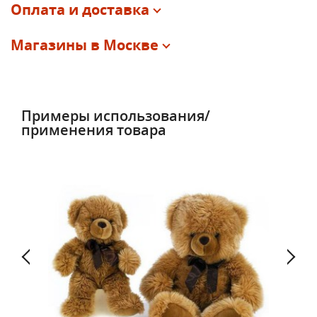
Оплата и доставка
Магазины в Москве
Примеры использования/
применения товара