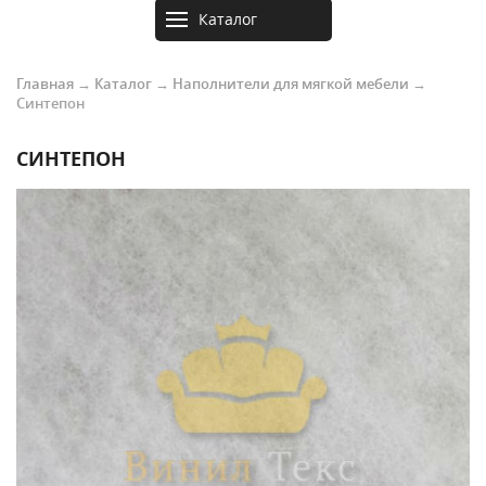
Каталог
товаров
Главная
→
Каталог
→
Наполнители для мягкой мебели
→
Синтепон
СИНТЕПОН