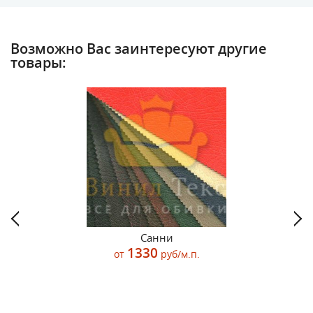
Возможно Вас заинтересуют другие
товары:
Санни
1330
от
руб/м.п.