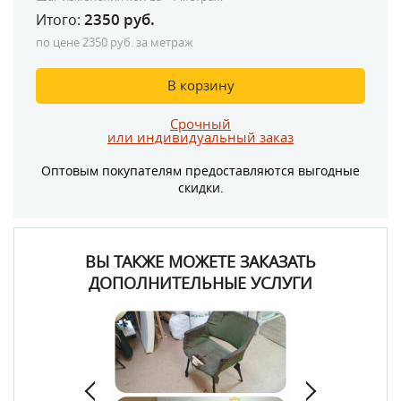
2350
руб.
Итого:
по цене
2350
руб. за метраж
В корзину
Срочный
или индивидуальный заказ
Оптовым покупателям предоставляются выгодные
скидки.
ВЫ ТАКЖЕ МОЖЕТЕ ЗАКАЗАТЬ
ДОПОЛНИТЕЛЬНЫЕ УСЛУГИ