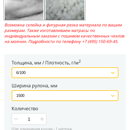
Возможна склейка и фигурная резка материала по вашим
размерам. Также изготавливаем матрасы по
индивидуальным заказам с пошивом качественных чехлов
на молнии. Подробности по телефону +7 (495) 150-69-45.
2
Толщина, мм / Плотность, г/м
Ширина рулона, мм
Количество
Шаг изменения кол-ва -
1
метраж