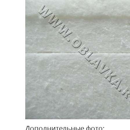
Дополнительные фото: