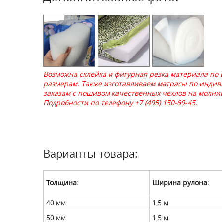
Возможна склейка и фигурная резка материала по
размерам. Также изготавливаем матрасы по инди
заказам с пошивом качественных чехлов на молни
Подробности по телефону +7 (495) 150-69-45.
Варианты товара:
Толщина:
Ширина рулона:
40 мм
1,5 м
50 мм
1,5 м