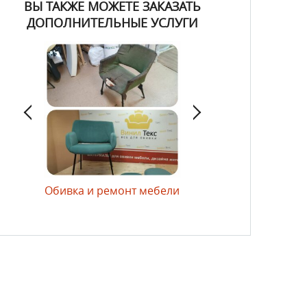
ВЫ ТАКЖЕ МОЖЕТЕ ЗАКАЗАТЬ
ДОПОЛНИТЕЛЬНЫЕ УСЛУГИ
лий
Обивка и ремонт мебели
Изготовление матрас
и подушек для мебел