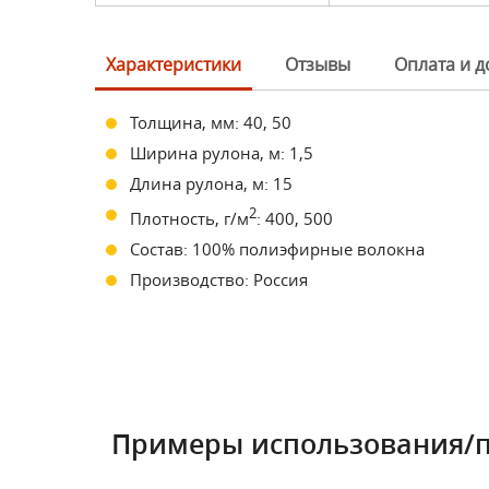
Характеристики
Отзывы
Оплата и д
Толщина, мм: 40, 50
Ширина рулона, м: 1,5
Длина рулона, м: 15
2
Плотность, г/м
: 400, 500
Состав: 100% полиэфирные волокна
Производство: Россия
Примеры использования/