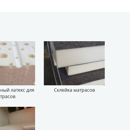
ный латекс для
Склейка матрасов
трасов