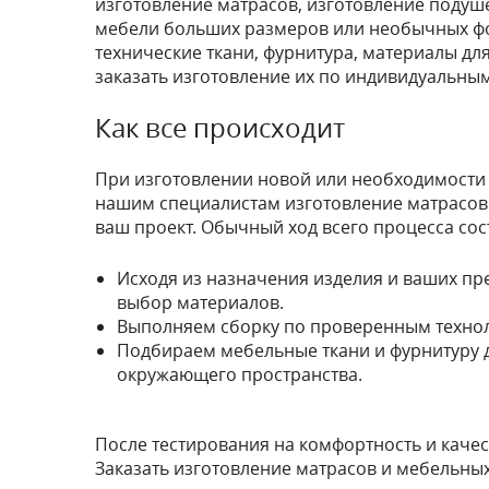
изготовление матрасов, изготовление подуше
мебели больших размеров или необычных фор
технические ткани, фурнитура, материалы дл
заказать изготовление их по индивидуальным
Как все происходит
При изготовлении новой или необходимости 
нашим специалистам изготовление матрасов 
ваш проект. Обычный ход всего процесса сост
Исходя из назначения изделия и ваших пре
выбор материалов.
Выполняем сборку по проверенным техно
Подбираем мебельные ткани и фурнитуру д
окружающего пространства.
После тестирования на комфортность и качес
Заказать изготовление матрасов и мебельных