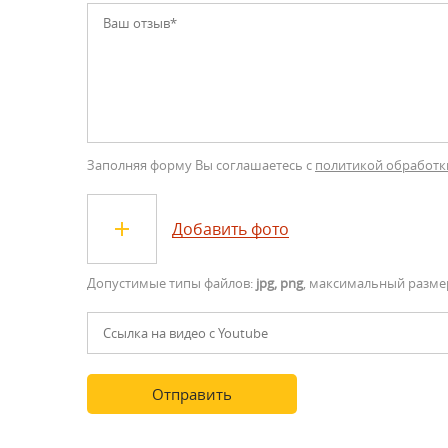
Заполняя форму Вы соглашаетесь с
политикой обработк
Добавить фото
Допустимые типы файлов:
jpg, png
, максимальный разме