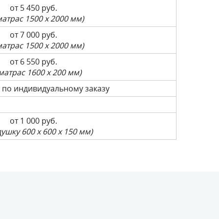
от 5 450 руб.
матрас 1500 х 2000 мм)
от 7 000 руб.
матрас 1500 х 2000 мм)
от 6 550 руб.
 матрас 1600 х 200 мм)
 по индивидуальному заказу
от 1 000 руб.
душку 600 х 600 х 150 мм)