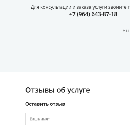
Для консультации и заказа услуги звоните 
+7 (964) 643-87-18
Вы
Отзывы об услуге
Оставить отзыв