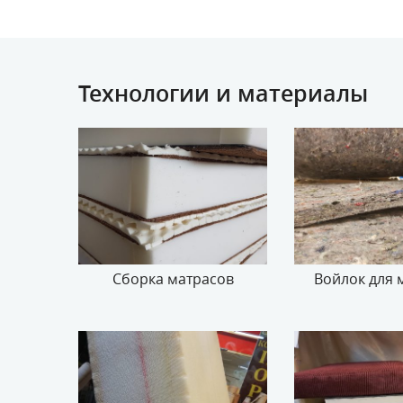
Технологии и материалы
Сборка матрасов
Войлок для 