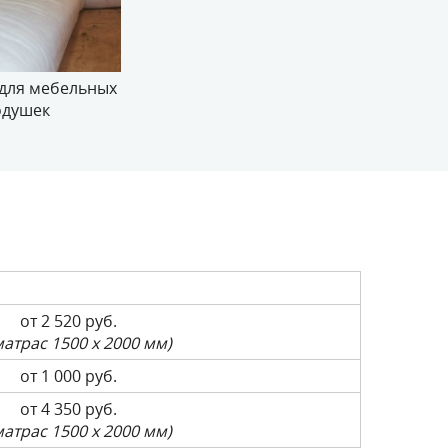
 для мебельных
одушек
от 2 520 руб.
матрас 1500 х 2000 мм)
от 1 000 руб.
от 4 350 руб.
матрас 1500 х 2000 мм)