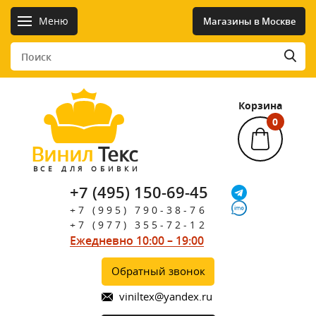
Меню
Магазины в Москве
Корзина
0
Винил
Текс
ВСЕ ДЛЯ ОБИВКИ
+7 (495) 150-69-45
+7 (995) 790-38-76
+7 (977) 355-72-12
Ежедневно 10:00 – 19:00
Обратный звонок
viniltex@yandex.ru