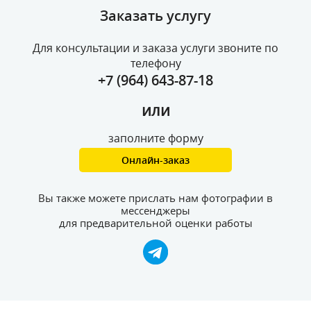
Заказать услугу
Для консультации и заказа услуги звоните по
телефону
+7 (964) 643-87-18
или
заполните форму
Онлайн-заказ
Вы также можете прислать нам фотографии в
мессенджеры
для предварительной оценки работы