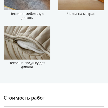
Чехол на мебельную
Чехол на матрас
деталь
Чехол на подушку для
дивана
Стоимость работ