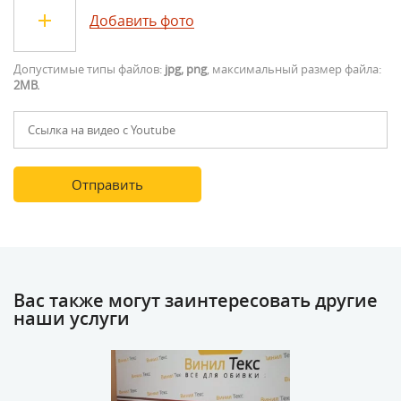
Добавить фото
Допустимые типы файлов:
jpg, png
, максимальный размер файла:
2MB.
Вас также могут заинтересовать другие
наши услуги