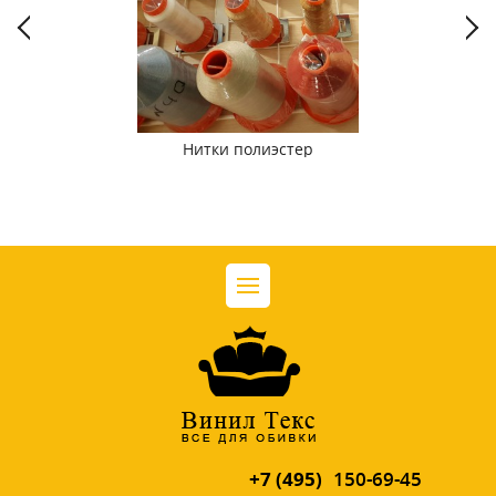
Нитки полиэстер
+7 (495)
150-69-45