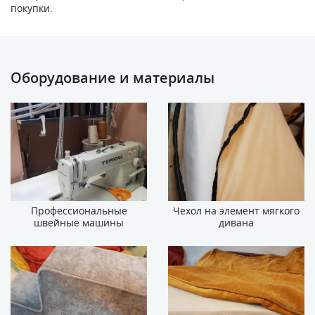
покупки.
Оборудование и материалы
Профессиональные
Чехол на элемент мягкого
швейные машины
дивана