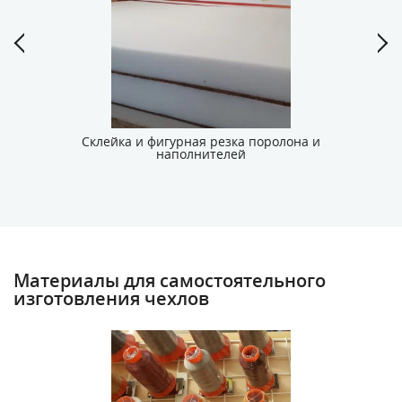
Склейка и фигурная резка поролона и
наполнителей
Материалы для самостоятельного
изготовления чехлов