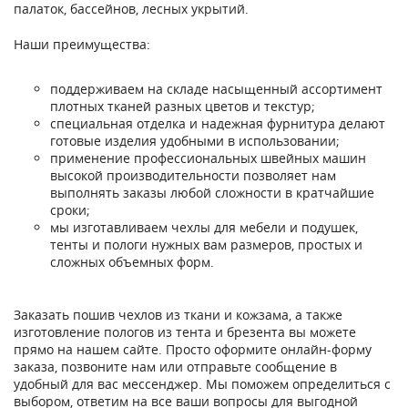
палаток, бассейнов, лесных укрытий.
Наши преимущества:
поддерживаем на складе насыщенный ассортимент
плотных тканей разных цветов и текстур;
специальная отделка и надежная фурнитура делают
готовые изделия удобными в использовании;
применение профессиональных швейных машин
высокой производительности позволяет нам
выполнять заказы любой сложности в кратчайшие
сроки;
мы изготавливаем чехлы для мебели и подушек,
тенты и пологи нужных вам размеров, простых и
сложных объемных форм.
Заказать пошив чехлов из ткани и кожзама, а также
изготовление пологов из тента и брезента вы можете
прямо на нашем сайте. Просто оформите онлайн-форму
заказа, позвоните нам или отправьте сообщение в
удобный для вас мессенджер. Мы поможем определиться с
выбором, ответим на все ваши вопросы для выгодной