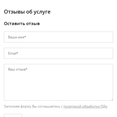
Отзывы об услуге
Оставить отзыв
Заполняя форму Вы соглашаетесь с
политикой обработки ПДн