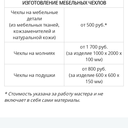
ИЗГОТОВЛЕНИЕ МЕБЕЛЬНЫХ ЧЕХЛОВ
Чехлы на мебельные
детали
(из мебельных тканей,
от 500 руб.*
кожзаменителей и
натуральной кожи)
от 1 700 руб.
Чехлы на молниях
(за изделие 1000 х 2000 х
100 мм)
от 800 руб.
Чехлы на подушки
(за изделие 600 х 600 х
150 мм)
* Стоимость указана за работу мастера и не
включает в себя сами материалы.