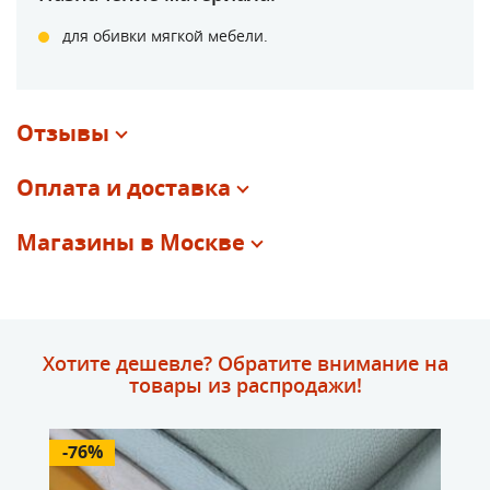
для обивки мягкой мебели.
Отзывы
Оплата и доставка
Магазины в Москве
Хотите дешевле? Обратите внимание на
товары из распродажи!
-76%
-