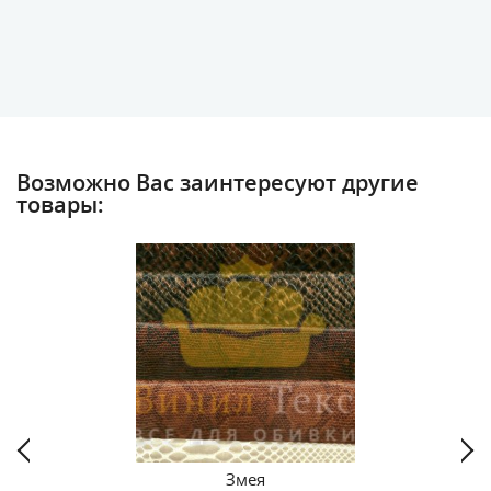
Возможно Вас заинтересуют другие
товары:
Змея