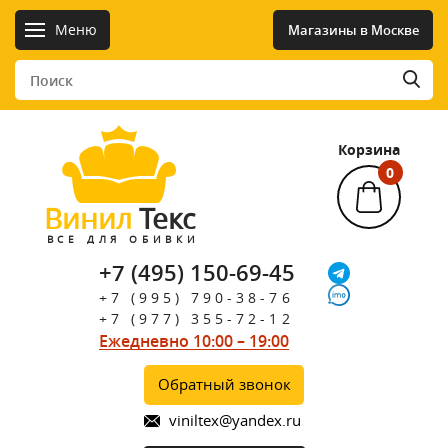
Меню
Магазины в Москве
Корзина
0
Винил
Текс
ВСЕ ДЛЯ ОБИВКИ
+7 (495) 150-69-45
+7 (995) 790-38-76
+7 (977) 355-72-12
Ежедневно 10:00 – 19:00
Обратный звонок
viniltex@yandex.ru