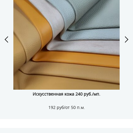
Искусственная кожа 240 руб./мп.
192 руб/от 50 п.м.