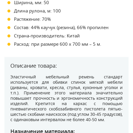
Ширина, мм: 50
Длина рулона, м: 100
Растяжение: 70%
Состав: 44% каучук (резина), 66% пропилен
Страна-производитель: Китай
Расход: при размере 600 х 700 мм – 5 м.
Описание товара:
Эластичный мебельный ремень стандарт
используется для обивки спинок мягкой мебели
(диваны, кровати, кресла, стулья, кухонные уголки и
т.п.). Применение этого материала значительно
повышает прочность и эргономичность конструкций
изделий. Крепится на каркас с помощью
пневматического скобозабивного пистолета пятью-
шестью скобами наискосок (под углом 30-45 градусов),
с одинаковым интервалом не более 40-50 мм.
Назначение материала: