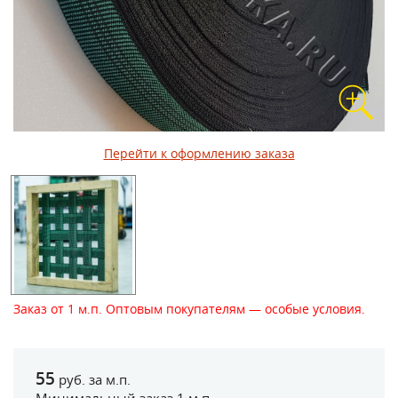
Перейти к оформлению заказа
Заказ от 1 м.п. Оптовым покупателям — особые условия.
55
руб. за м.п.