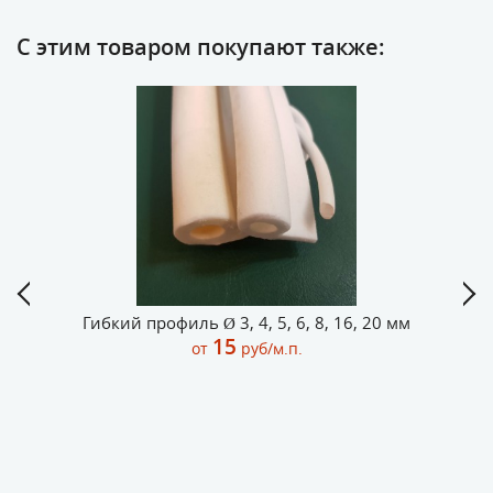
С этим товаром покупают также:
Гибкий профиль Ø 3, 4, 5, 6, 8, 16, 20 мм
15
от
руб/м.п.