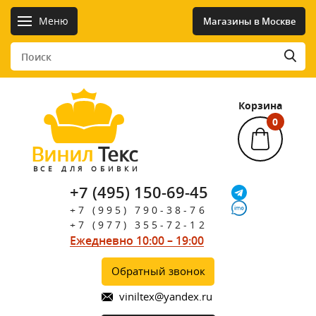
Меню
Магазины в Москве
Корзина
0
Винил
Текс
ВСЕ ДЛЯ ОБИВКИ
+7 (495) 150-69-45
+7 (995) 790-38-76
+7 (977) 355-72-12
Ежедневно 10:00 – 19:00
Обратный звонок
viniltex@yandex.ru