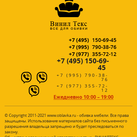
+7 (495)
150-69-45
+7 (995)
790-38-76
+7 (977)
355-72-12
+7 (495) 150-69-
45
+7 (995) 790-38-
76
+7 (977) 355-72-
12
Ежедневно 10:00 – 19:00
© Copyright 2011-2021 www.oblavka.ru - обивка мебели. Все права
защищены. Использование материалов сайта без письменного
разрешения владельца запрещено и будет преследоваться по
закону.