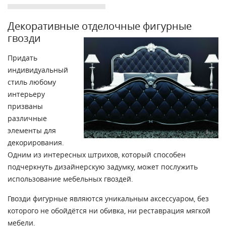
Декоративные отделочные фигурные
гвозди
Придать
индивидуальный
стиль любому
интерьеру
призваны
различные
элементы для
декорирования.
Одним из интересных штрихов, который способен
подчеркнуть дизайнерскую задумку, может послужить
использование мебельных гвоздей.
Гвозди фигурные являются уникальным аксессуаром, без
которого не обойдётся ни обивка, ни реставрация мягкой
мебели.