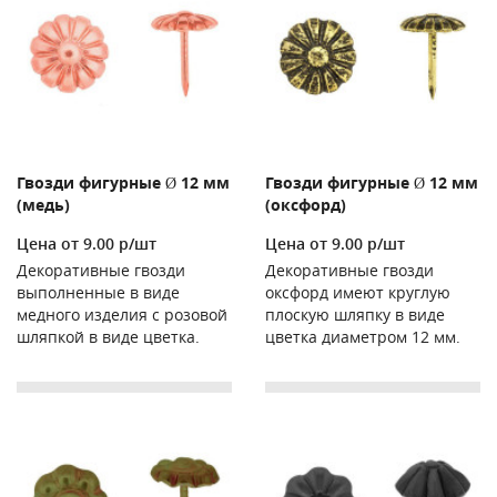
Гвозди фигурные Ø 12 мм
Гвозди фигурные Ø 12 мм
(медь)
(оксфорд)
Цена от 9.00 р/шт
Цена от 9.00 р/шт
Декоративные гвозди
Декоративные гвозди
выполненные в виде
оксфорд имеют круглую
медного изделия с розовой
плоскую шляпку в виде
шляпкой в виде цветка.
цветка диаметром 12 мм.