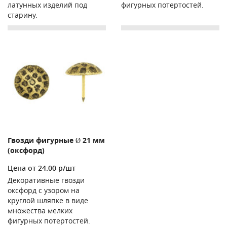
латунных изделий под
фигурных потертостей.
старину.
Гвозди фигурные Ø 21 мм
(оксфорд)
Цена от 24.00 р/шт
Декоративные гвозди
оксфорд с узором на
круглой шляпке в виде
множества мелких
фигурных потертостей.