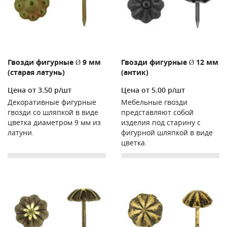
Гвозди фигурные Ø 9 мм
Гвозди фигурные Ø 12 мм
(старая латунь)
(антик)
Цена от 3.50 р/шт
Цена от 5.00 р/шт
Декоративные фигурные
Мебельные гвозди
гвозди со шляпкой в виде
представляют собой
цветка диаметром 9 мм из
изделия под старину с
латуни.
фигурной шляпкой в виде
цветка.