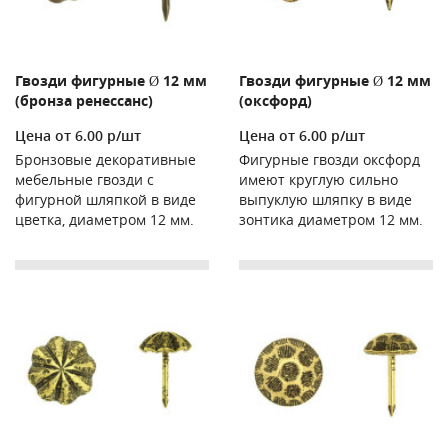
Гвозди фигурные Ø 12 мм
Гвозди фигурные Ø 12 мм
(бронза ренессанс)
(оксфорд)
Цена от 6.00 р/шт
Цена от 6.00 р/шт
Бронзовые декоративные
Фигурные гвозди оксфорд
мебельные гвозди с
имеют круглую сильно
фигурной шляпкой в виде
выпуклую шляпку в виде
цветка, диаметром 12 мм.
зонтика диаметром 12 мм.