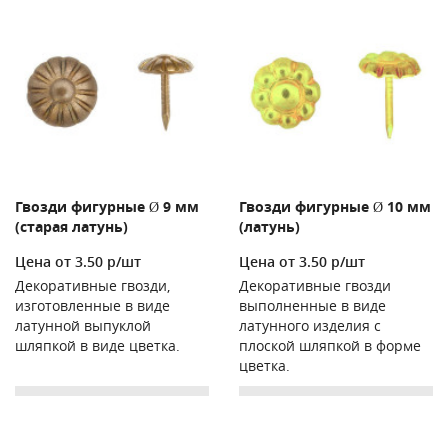
Гвозди фигурные Ø 9 мм
Гвозди фигурные Ø 10 мм
(старая латунь)
(латунь)
Цена от 3.50 р/шт
Цена от 3.50 р/шт
Декоративные гвозди,
Декоративные гвозди
изготовленные в виде
выполненные в виде
латунной выпуклой
латунного изделия с
шляпкой в виде цветка.
плоской шляпкой в форме
цветка.