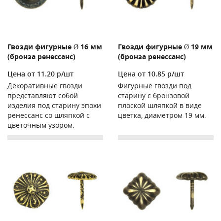
Гвозди фигурные Ø 16 мм
Гвозди фигурные Ø 19 мм
(бронза ренессанс)
(бронза ренессанс)
Цена от 11.20 р/шт
Цена от 10.85 р/шт
Декоративные гвозди
Фигурные гвозди под
представляют собой
старину с бронзовой
изделия под старину эпохи
плоской шляпкой в виде
ренессанс со шляпкой с
цветка, диаметром 19 мм.
цветочным узором.