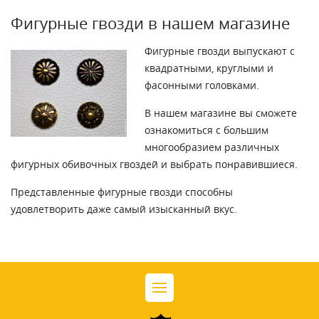
Фигурные гвозди в нашем магазине
Фигурные гвозди выпускают с
квадратными, круглыми и
фасонными головками.
В нашем магазине вы сможете
ознакомиться с большим
многообразием различных
фигурных обивочных гвоздей и выбрать понравившиеся.
Представленные фигурные гвозди способны
удовлетворить даже самый изысканный вкус.