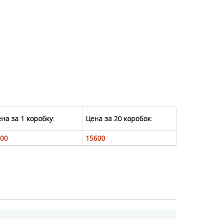
на за 1 коробку:
Цена за 20 коробок:
00
15600