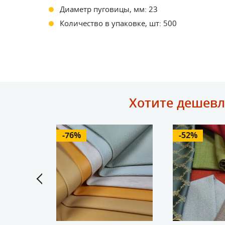
Диаметр пуговицы, мм: 23
Количество в упаковке, шт: 500
Хотите дешевл
-76%
-52%