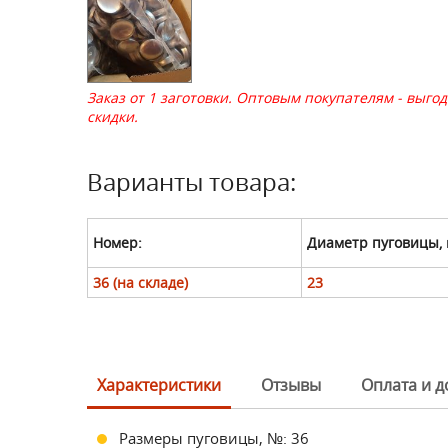
Заказ от 1 заготовки. Оптовым покупателям - выго
скидки.
Варианты товара:
Номер:
Диаметр пуговицы, 
36 (на складе)
23
Характеристики
Отзывы
Оплата и д
Размеры пуговицы, №: 36