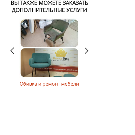
ВЫ ТАКЖЕ МОЖЕТЕ ЗАКАЗАТЬ
ДОПОЛНИТЕЛЬНЫЕ УСЛУГИ
лий
Обивка и ремонт мебели
Обивка и декорирован
дверей