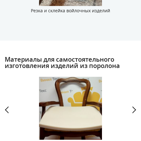
Резка и склейка войлочных изделий
Материалы для самостоятельного
изготовления изделий из поролона