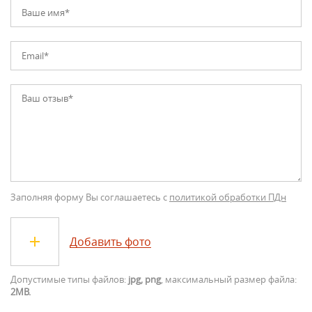
Заполняя форму Вы соглашаетесь с
политикой обработки ПДн
Добавить фото
Допустимые типы файлов:
jpg, png
, максимальный размер файла:
2MB.