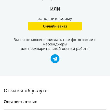
или
заполните форму
Онлайн-заказ
Вы также можете прислать нам фотографии в
мессенджеры
для предварительной оценки работы
Отзывы об услуге
Оставить отзыв