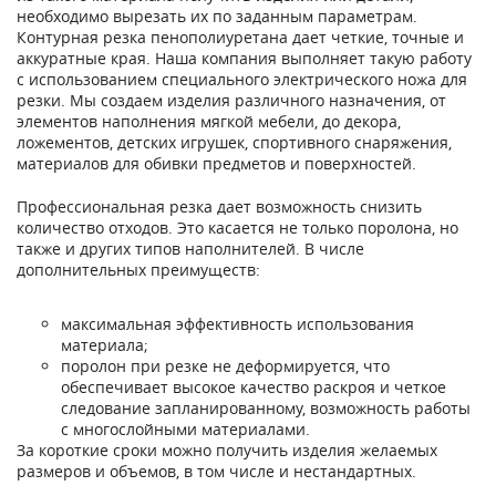
необходимо вырезать их по заданным параметрам.
Контурная резка пенополиуретана дает четкие, точные и
аккуратные края. Наша компания выполняет такую работу
с использованием специального электрического ножа для
резки. Мы создаем изделия различного назначения, от
элементов наполнения мягкой мебели, до декора,
ложементов, детских игрушек, спортивного снаряжения,
материалов для обивки предметов и поверхностей.
Профессиональная резка дает возможность снизить
количество отходов. Это касается не только поролона, но
также и других типов наполнителей. В числе
дополнительных преимуществ:
максимальная эффективность использования
материала;
поролон при резке не деформируется, что
обеспечивает высокое качество раскроя и четкое
следование запланированному, возможность работы
с многослойными материалами.
За короткие сроки можно получить изделия желаемых
размеров и объемов, в том числе и нестандартных.