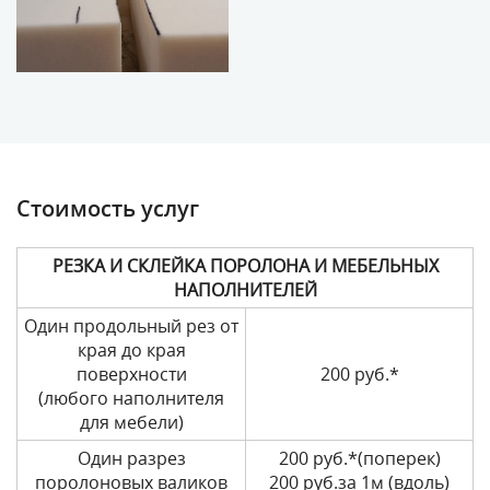
Стоимость услуг
РЕЗКА И СКЛЕЙКА ПОРОЛОНА И МЕБЕЛЬНЫХ
НАПОЛНИТЕЛЕЙ
Один продольный рез от
края до края
поверхности
200 руб.*
(любого наполнителя
для мебели)
Один разрез
200 руб.*(поперек)
поролоновых валиков
200 руб.за 1м (вдоль)