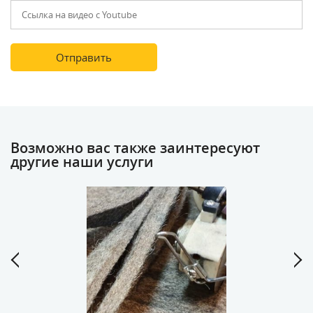
Возможно вас также заинтересуют
другие наши услуги