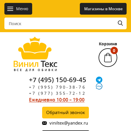
Меню
Магазины в Москве
Корзина
0
Винил
Текс
ВСЕ ДЛЯ ОБИВКИ
+7 (495) 150-69-45
+7 (995) 790-38-76
+7 (977) 355-72-12
Ежедневно 10:00 – 19:00
Обратный звонок
viniltex@yandex.ru