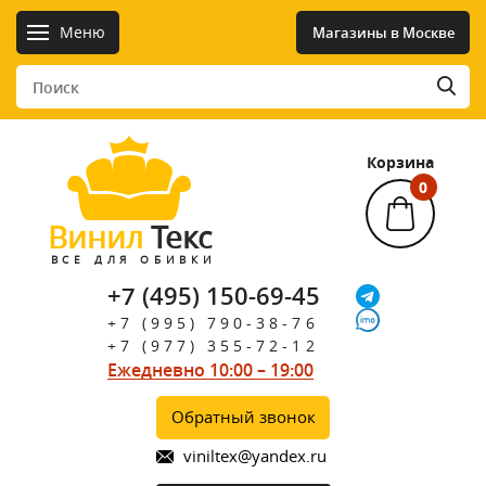
Меню
Магазины в Москве
Корзина
0
Винил
Текс
ВСЕ ДЛЯ ОБИВКИ
+7 (495) 150-69-45
+7 (995) 790-38-76
+7 (977) 355-72-12
Ежедневно 10:00 – 19:00
Обратный звонок
viniltex@yandex.ru