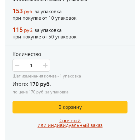
153
руб.
за упаковка
при покупке от
10
упаковок
115
руб.
за упаковка
при покупке от
50
упаковок
Количество
Шаг изменения кол-ва - 1 упаковка
170
руб.
Итого:
по цене
170
руб. за упаковка
В корзину
Срочный
или индивидуальный заказ