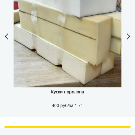
Куски поролона
400 руб/за 1 кг.