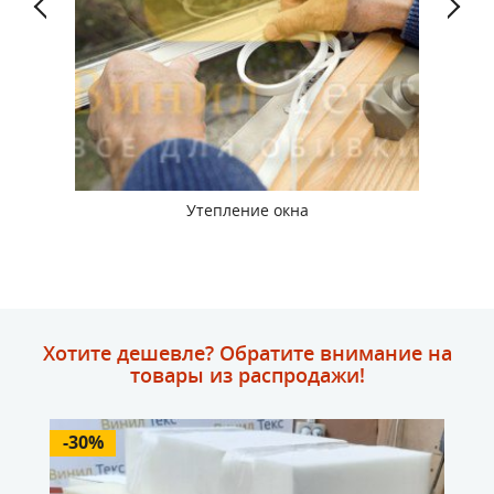
Утепление окна
Хотите дешевле? Обратите внимание на
товары из распродажи!
-30%
-