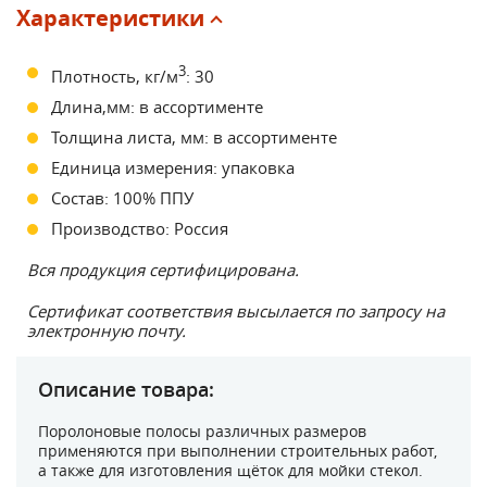
Характеристики
3
Плотность, кг/м
: 30
Длина,мм: в ассортименте
Толщина листа, мм: в ассортименте
Единица измерения: упаковка
Состав: 100% ППУ
Производство: Россия
Вся продукция сертифицирована.
Сертификат соответствия высылается по запросу на
электронную почту.
Описание товара:
Поролоновые полосы различных размеров
применяются при выполнении строительных работ,
а также для изготовления щёток для мойки стекол.