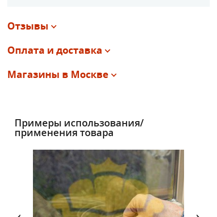
Отзывы
Оплата и доставка
Магазины в Москве
Примеры использования/
применения товара