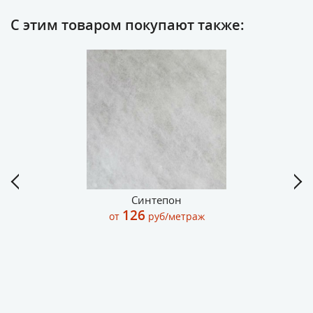
С этим товаром покупают также:
Синтепон
126
от
руб/метраж