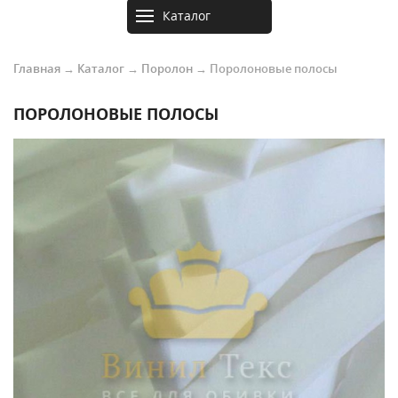
Каталог
товаров
Главная
→
Каталог
→
Поролон
→
Поролоновые полосы
ПОРОЛОНОВЫЕ ПОЛОСЫ