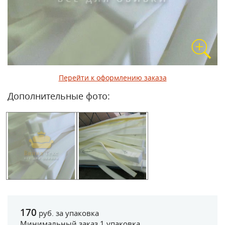
Перейти к оформлению заказа
Дополнительные фото:
170
руб. за упаковка
Минимальный заказ 1 упаковка