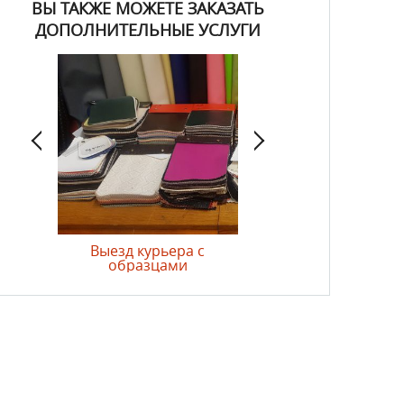
ВЫ ТАКЖЕ МОЖЕТЕ ЗАКАЗАТЬ
ДОПОЛНИТЕЛЬНЫЕ УСЛУГИ
лий
Выезд курьера с
Замер изделий
образцами