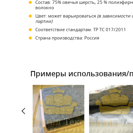
Состав: 75% овечья шерсть, 25 % полиэфир
волокно
Цвет: может варьироваться
(в зависимости 
партии)
Соответствие стандартам: ТР ТС 017/2011
Страна производства: Россия
Примеры использования/