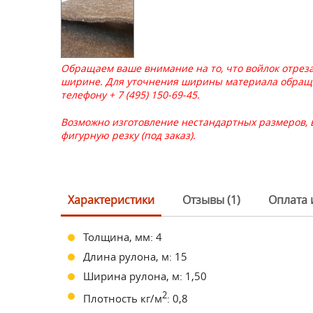
Обращаем ваше внимание на то, что войлок отреза
ширине. Для уточнения ширины материала обращ
телефону + 7 (495) 150-69-45.
Возможно изготовление нестандартных размеров,
фигурную резку (под заказ).
Характеристики
Отзывы (1)
Оплата 
Толщина, мм: 4
Длина рулона, м: 15
Ширина рулона, м: 1,50
2
Плотность кг/м
: 0,8