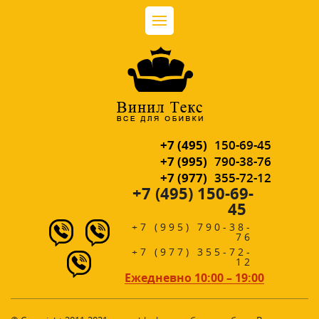
+7 (495)
150-69-45
+7 (995)
790-38-76
+7 (977)
355-72-12
+7 (495) 150-69-
45
+7 (995) 790-38-
76
+7 (977) 355-72-
12
Ежедневно 10:00 – 19:00