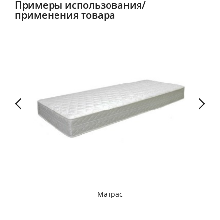
Примеры использования/
применения товара
Матрас