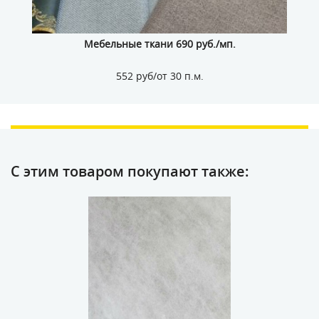
Мебельные ткани 690 руб./мп.
552 руб/от 30 п.м.
С этим товаром покупают также: