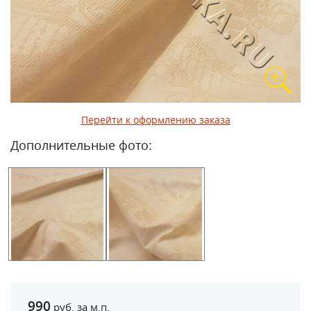
Перейти к оформлению заказа
Дополнительные фото:
990
руб. за м.п.