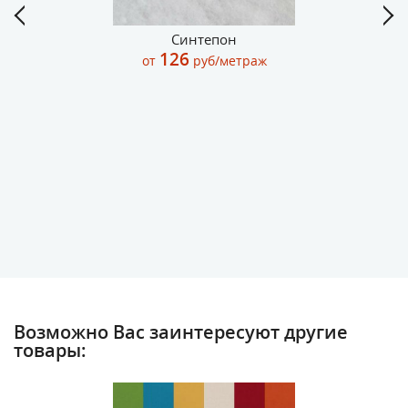
Синтепон
126
от
руб/метраж
Возможно Вас заинтересуют другие
товары: