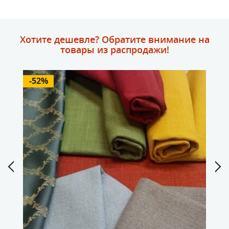
Хотите дешевле? Обратите внимание на
товары из распродажи!
-52%
-