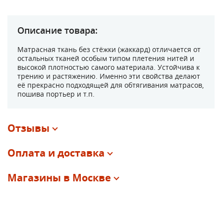
Описание товара:
Матрасная ткань без стёжки (жаккард) отличается от
остальных тканей особым типом плетения нитей и
высокой плотностью самого материала. Устойчива к
трению и растяжению. Именно эти свойства делают
её прекрасно подходящей для обтягивания матрасов,
пошива портьер и т.п.
Отзывы
Оплата и доставка
Магазины в Москве