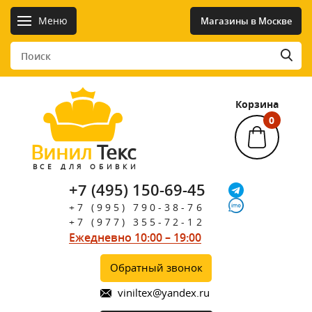
Меню
Магазины в Москве
Корзина
0
Винил
Текс
ВСЕ ДЛЯ ОБИВКИ
+7 (495) 150-69-45
+7 (995) 790-38-76
+7 (977) 355-72-12
Ежедневно 10:00 – 19:00
Обратный звонок
viniltex@yandex.ru