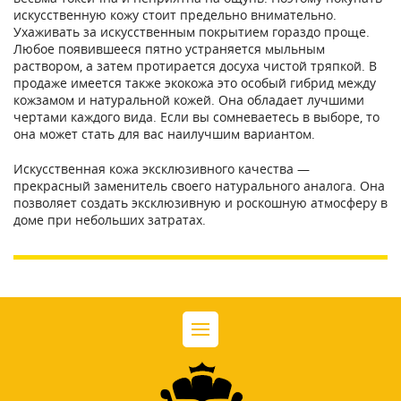
искусственную кожу стоит предельно внимательно.
Ухаживать за искусственным покрытием гораздо проще.
Любое появившееся пятно устраняется мыльным
раствором, а затем протирается досуха чистой тряпкой. В
продаже имеется также экокожа это особый гибрид между
кожзамом и натуральной кожей. Она обладает лучшими
чертами каждого вида. Если вы сомневаетесь в выборе, то
она может стать для вас наилучшим вариантом.
Искусственная кожа эксклюзивного качества —
прекрасный заменитель своего натурального аналога. Она
позволяет создать эксклюзивную и роскошную атмосферу в
доме при небольших затратах.