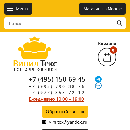
Меню
Магазины в Москве
Корзина
0
Винил
Текс
ВСЕ ДЛЯ ОБИВКИ
+7 (495) 150-69-45
+7 (995) 790-38-76
+7 (977) 355-72-12
Ежедневно 10:00 – 19:00
Обратный звонок
viniltex@yandex.ru