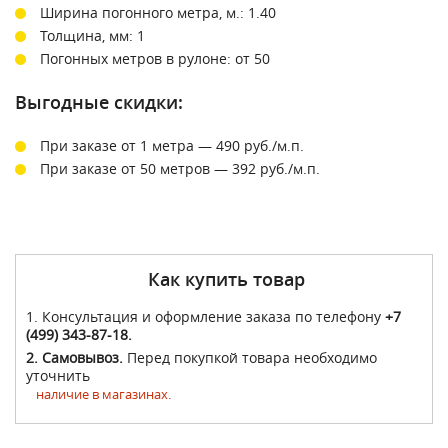
Ширина погонного метра, м.: 1.40
Толщина, мм: 1
Погонных метров в рулоне: от 50
Выгодные скидки:
При заказе от 1 метра — 490 руб./м.п.
При заказе от 50 метров — 392 руб./м.п.
Как купить товар
1. Консультация и оформление заказа по телефону
+7
(499) 343-87-18.
2. Самовывоз.
Перед покупкой товара необходимо
уточнить
наличие в магазинах.