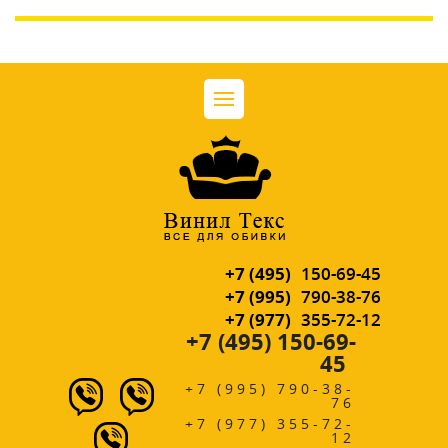
+7 (495)
150-69-45
+7 (995)
790-38-76
+7 (977)
355-72-12
+7 (495) 150-69-
45
+7 (995) 790-38-
76
+7 (977) 355-72-
12