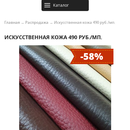
Каталог
товаров
Главная
→
Распродажа
→ Искусственная кожа 490 руб./мп.
ИСКУССТВЕННАЯ КОЖА 490 РУБ./МП.
-58%