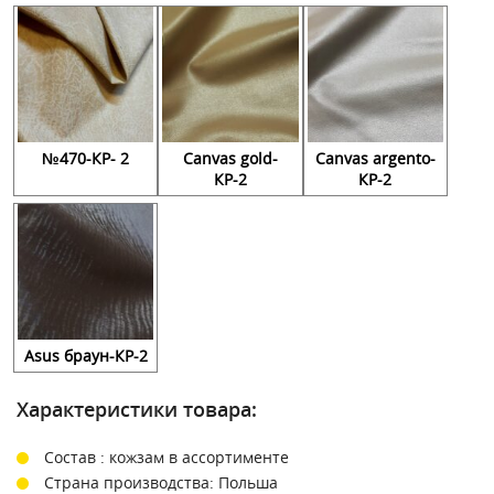
№470-КР- 2
Canvas gold-
Canvas argento-
КР-2
КР-2
Asus браун-КР-2
Характеристики товара:
Состав : кожзам в ассортименте
Страна производства: Польша