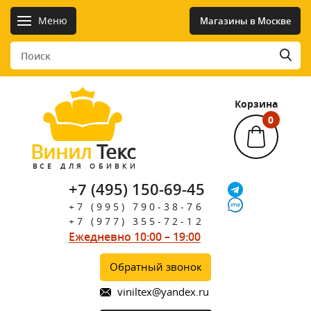
Меню
Магазины в Москве
Корзина
0
Винил
Текс
ВСЕ ДЛЯ ОБИВКИ
+7 (495) 150-69-45
+7 (995) 790-38-76
+7 (977) 355-72-12
Ежедневно 10:00 – 19:00
Обратный звонок
viniltex@yandex.ru