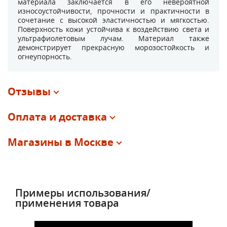
материала заключается в его невероятной
износоустойчивости, прочности и практичности в
сочетание с высокой эластичностью и мягкостью.
Поверхность кожи устойчива к воздействию света и
ультрафиолетовым лучам. Материал также
демонстрирует прекрасную морозостойкость и
огнеупорность.
Отзывы
Оплата и доставка
Магазины в Москве
Примеры использования/
применения товара