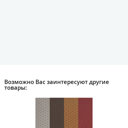
Возможно Вас заинтересуют другие
товары: