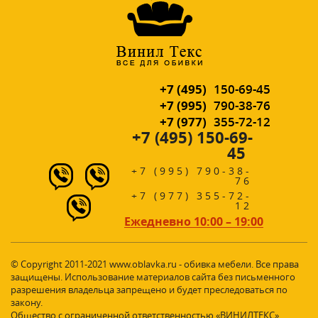
+7 (495)
150-69-45
+7 (995)
790-38-76
+7 (977)
355-72-12
+7 (495) 150-69-
45
+7 (995) 790-38-
76
+7 (977) 355-72-
12
Ежедневно 10:00 – 19:00
© Copyright 2011-2021 www.oblavka.ru - обивка мебели. Все права
защищены. Использование материалов сайта без письменного
разрешения владельца запрещено и будет преследоваться по
закону.
Общество с ограниченной ответственностью «ВИНИЛТЕКС»