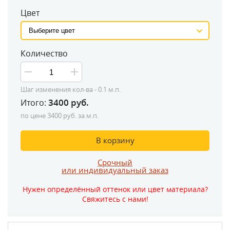
Цвет
Количество
Шаг изменения кол-ва - 0.1 м.п.
3400
руб.
Итого:
по цене
3400
руб. за м.п.
В корзину
Срочный
или индивидуальный заказ
Нужен определённый оттенок или цвет материала?
Свяжитесь с нами!