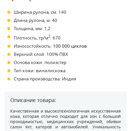
Ширина рулона, см: 140
Длина рулона, м: 40
Толщина, мм: 1,2
2
Плотность, гр/м
: 670
Износостойкость
: 100 000 циклов
Верхний слой: 100%-ПВХ
Основа кожи: полиэстер
Тип кожи: винилискожа
Страна производства: Индия
Описание товара:
Качественная и высокотехнологичная искусственная
кожа, которая отлично подходит для зон с большой
проходимостью, медицинских учреждений, обивки
салон яхт, катеров и автомобилей. Уникальность