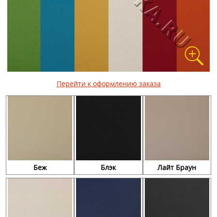
Перейти к оформлению заказа
Беж
Блэк
Лайт Браун