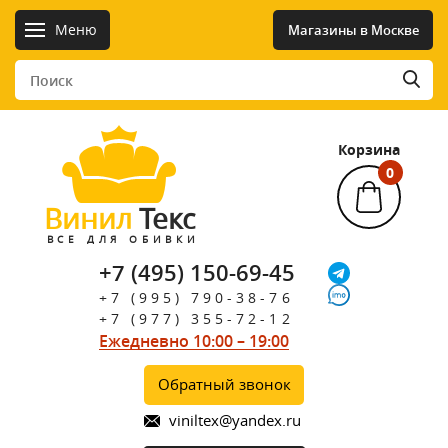
Меню
Магазины в Москве
Корзина
0
Винил
Текс
ВСЕ ДЛЯ ОБИВКИ
+7 (495) 150-69-45
+7 (995) 790-38-76
+7 (977) 355-72-12
Ежедневно 10:00 – 19:00
Обратный звонок
viniltex@yandex.ru