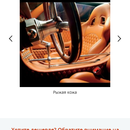
Рыжая кожа
Хотите дешевле? Обратите внимание на