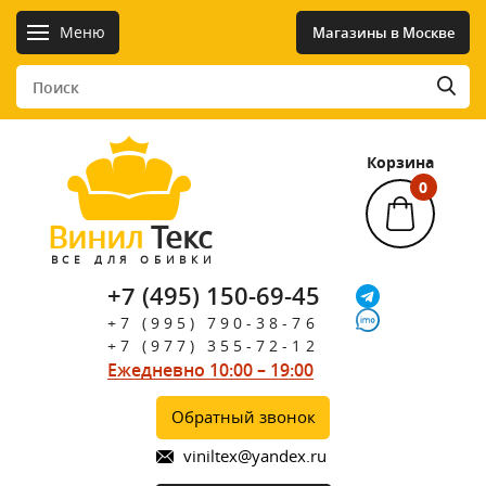
Меню
Магазины в Москве
Корзина
0
Винил
Текс
ВСЕ ДЛЯ ОБИВКИ
+7 (495) 150-69-45
+7 (995) 790-38-76
+7 (977) 355-72-12
Ежедневно 10:00 – 19:00
Обратный звонок
viniltex@yandex.ru