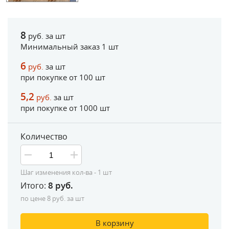
8
руб. за шт
Минимальный заказ 1 шт
6
руб.
за шт
при покупке от
100
шт
5,2
руб.
за шт
при покупке от
1000
шт
Количество
Шаг изменения кол-ва - 1 шт
8
руб.
Итого:
по цене
8
руб. за шт
В корзину