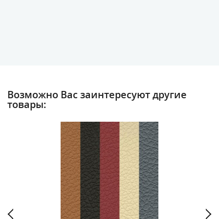
Возможно Вас заинтересуют другие
товары: