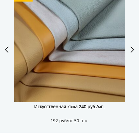
Искусственная кожа 240 руб./мп.
192 руб/от 50 п.м.