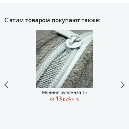
С этим товаром покупают также:
Молния рулонная Т5
13
от
руб/м.п.