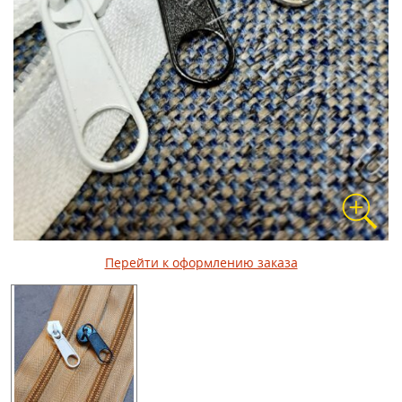
Перейти к оформлению заказа