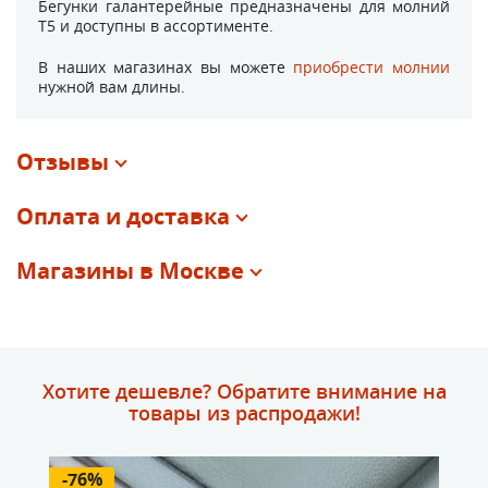
Бегунки галантерейные предназначены для молний
Т5 и доступны в ассортименте.
В наших магазинах вы можете
приобрести молнии
нужной вам длины.
Отзывы
Оплата и доставка
Магазины в Москве
Хотите дешевле? Обратите внимание на
товары из распродажи!
-76%
-