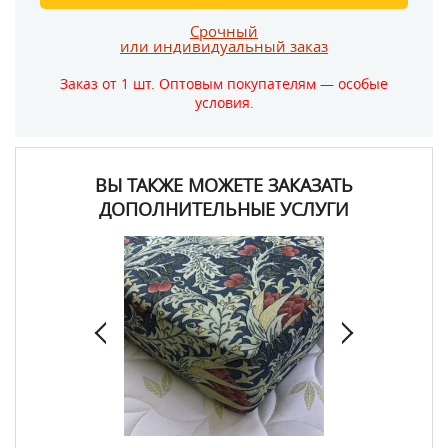
Срочный
или индивидуальный заказ
Заказ от 1 шт. Оптовым покупателям — особые
условия.
ВЫ ТАКЖЕ МОЖЕТЕ ЗАКАЗАТЬ
ДОПОЛНИТЕЛЬНЫЕ УСЛУГИ
Пошив чехлов и