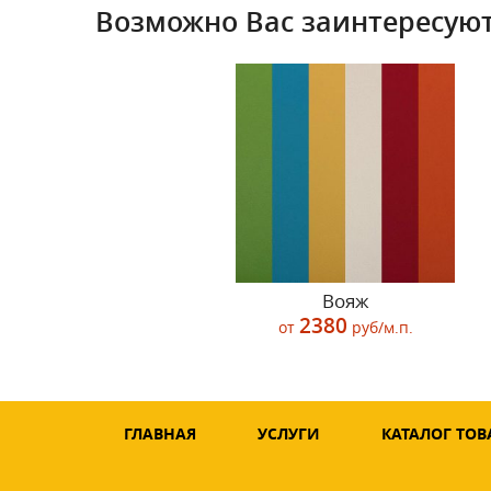
Возможно Вас заинтересуют
Вояж
2380
от
руб/м.п.
ГЛАВНАЯ
УСЛУГИ
КАТАЛОГ ТОВ