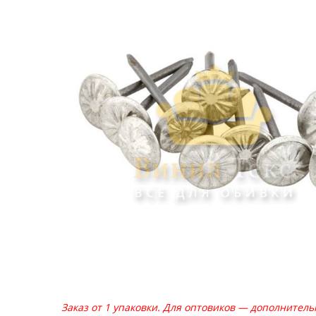
Заказ от 1 упаковки. Для оптовиков — дополнител