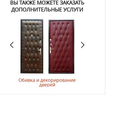
ВЫ ТАКЖЕ МОЖЕТЕ ЗАКАЗАТЬ
ДОПОЛНИТЕЛЬНЫЕ УСЛУГИ
лий
Обивка и декорирование
Выезд курьера с
дверей
образцами