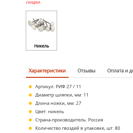
скидки.
Никель
Характеристики
Отзывы
Оплата и д
Артикул: РИФ 27 / 11
Диаметр шляпки, мм: 11
Длина ножки, мм: 27
Цвет: никель
Страна-производитель: Россия
Количество гвоздей в упаковке, шт: 80