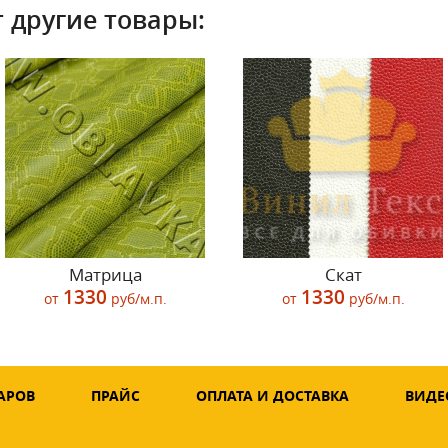
 другие товары:
Матрица
Скат
1330
1330
от
руб/м.п.
от
руб/м.п.
АРОВ
ПРАЙС
ОПЛАТА И ДОСТАВКА
ВИДЕ